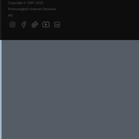
Copyright © 1997-2026
Preisvergleich Internet Services
AG