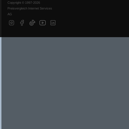
Copyright © 1997-2026
Preisvergleich Internet Services
AG