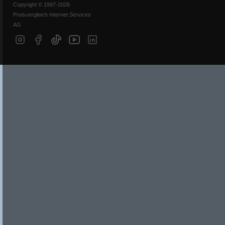
Copyright © 1997-2026
Preisvergleich Internet Services
AG