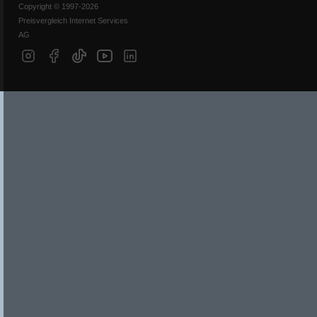
Copyright © 1997-2026
Preisvergleich Internet Services
AG