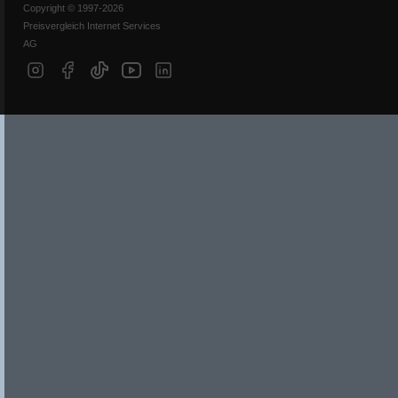
Copyright © 1997-2026
Preisvergleich Internet Services
AG