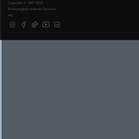
Copyright © 1997-2026
Preisvergleich Internet Services
AG