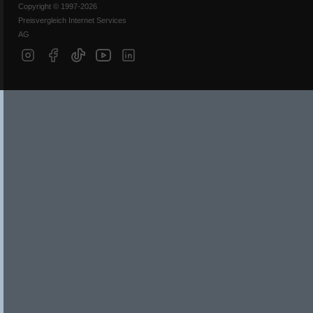
Copyright © 1997-2026
Preisvergleich Internet Services
AG