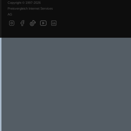
Copyright © 1997-2026
Preisvergleich Internet Services
AG