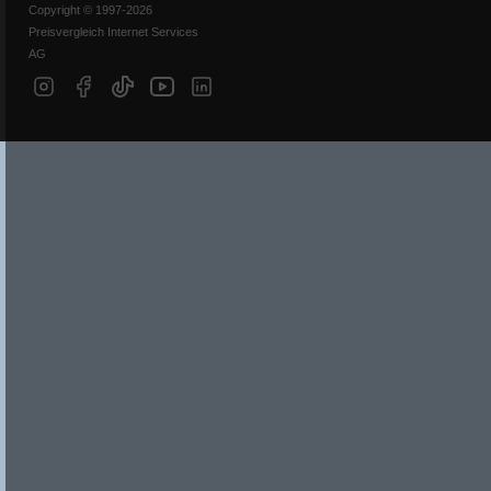
Copyright © 1997-2026
Preisvergleich Internet Services
AG