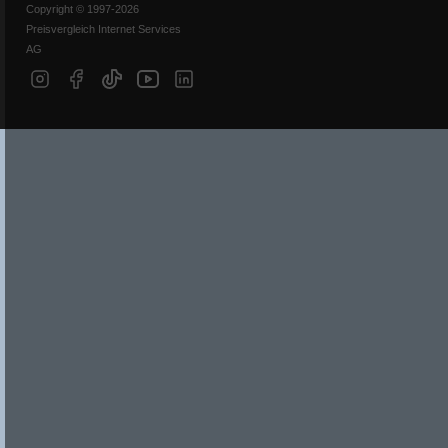
Copyright © 1997-2026
Preisvergleich Internet Services
AG