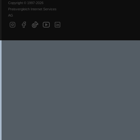
Copyright © 1997-2026
Preisvergleich Internet Services
AG