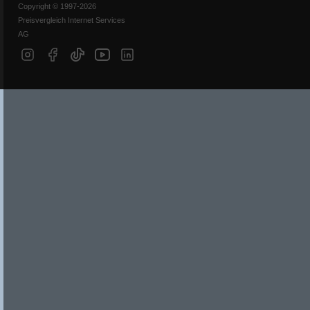
Copyright © 1997-2026
Preisvergleich Internet Services
AG