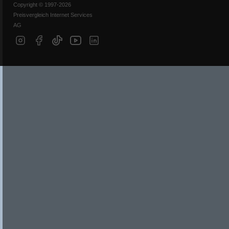
Copyright © 1997-2026
Preisvergleich Internet Services
AG