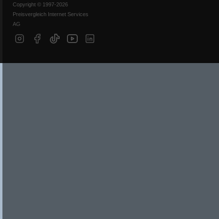
Copyright © 1997-2026
Preisvergleich Internet Services
AG