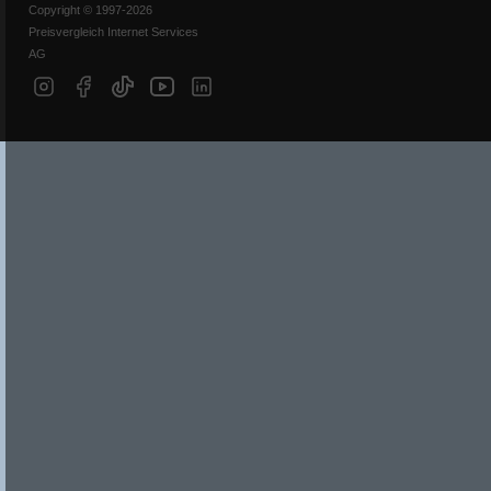
Copyright © 1997-2026
Preisvergleich Internet Services
AG