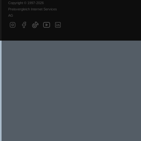
Copyright © 1997-2026
Preisvergleich Internet Services
AG