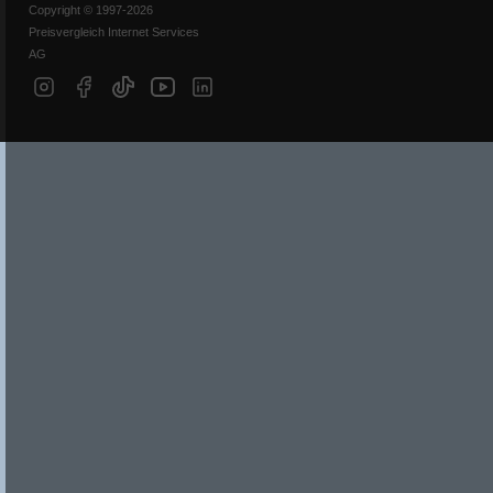
Copyright © 1997-2026
Preisvergleich Internet Services
AG