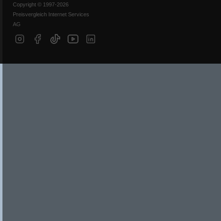
Copyright © 1997-2026
Preisvergleich Internet Services
AG