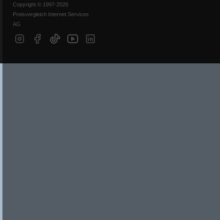
Copyright © 1997-2026
Preisvergleich Internet Services
AG