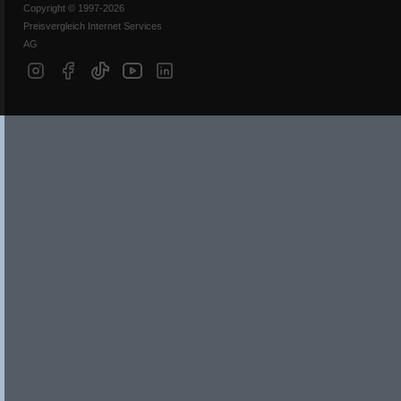
Copyright © 1997-2026
Preisvergleich Internet Services
AG