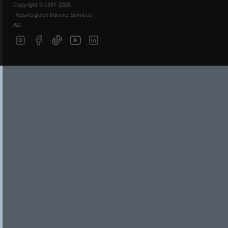
Copyright © 1997-2026
Preisvergleich Internet Services
AG