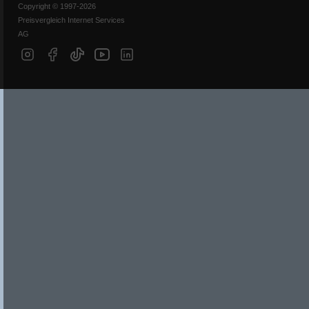
Copyright © 1997-2026
Preisvergleich Internet Services
AG