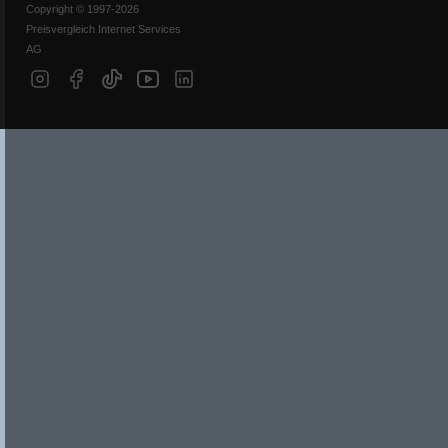
Copyright © 1997-2026
Preisvergleich Internet Services
AG