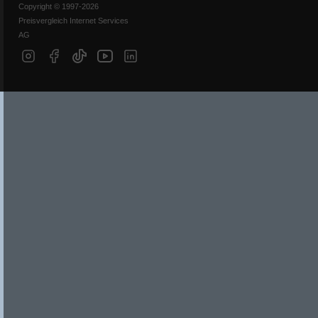
Copyright © 1997-2026
Preisvergleich Internet Services
AG