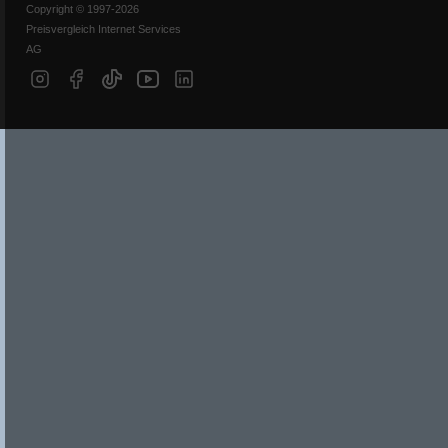
Copyright © 1997-2026
Preisvergleich Internet Services
AG