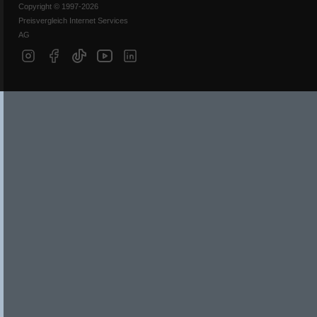
Copyright © 1997-2026
Preisvergleich Internet Services
AG