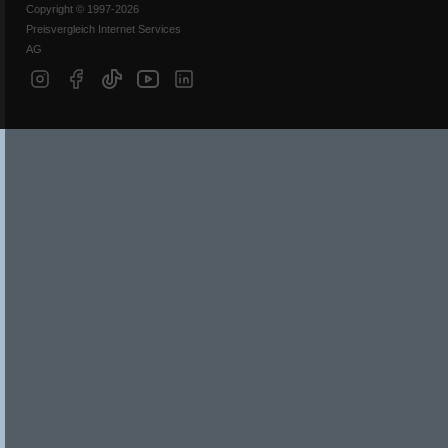
Copyright © 1997-2026
Preisvergleich Internet Services
AG