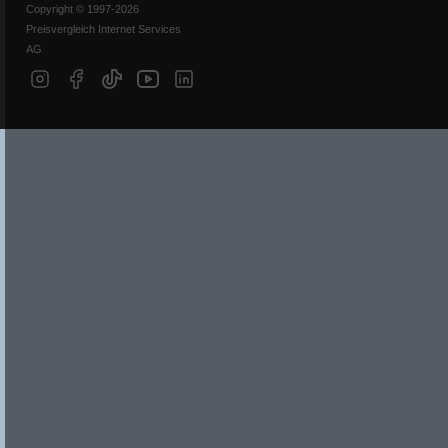
Copyright © 1997-2026
Preisvergleich Internet Services
AG