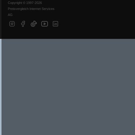
Copyright © 1997-2026
Preisvergleich Internet Services
AG