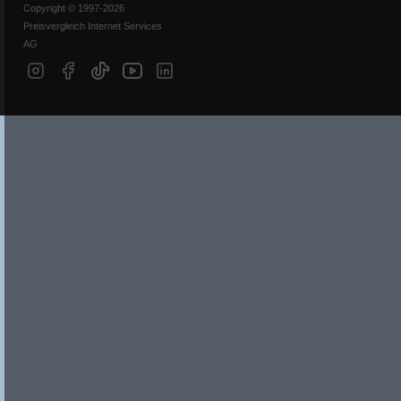
Copyright © 1997-2026
Preisvergleich Internet Services
AG