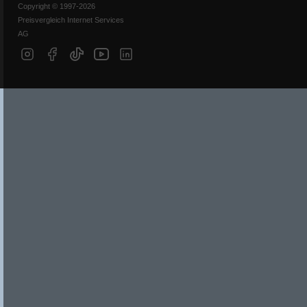
Copyright © 1997-2026
Preisvergleich Internet Services
AG