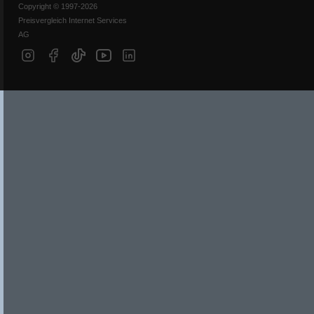
Copyright © 1997-2026
Preisvergleich Internet Services
AG