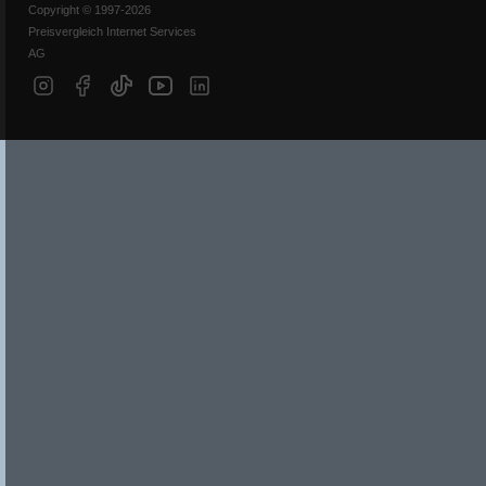
Copyright © 1997-2026
Preisvergleich Internet Services
AG