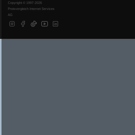
Copyright © 1997-2026
Preisvergleich Internet Services
AG