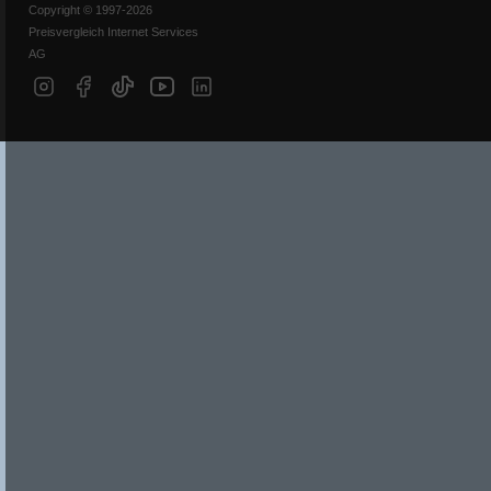
Copyright © 1997-2026
Preisvergleich Internet Services
AG