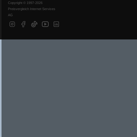
Copyright © 1997-2026
Preisvergleich Internet Services
AG