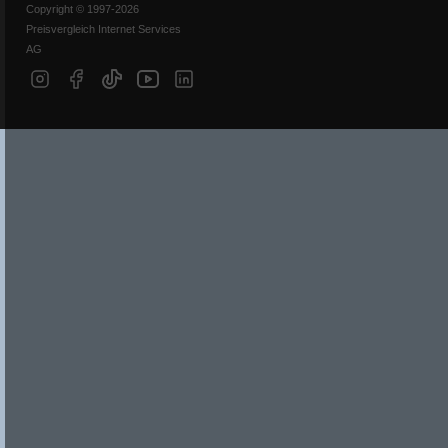
Copyright © 1997-2026
Preisvergleich Internet Services
AG