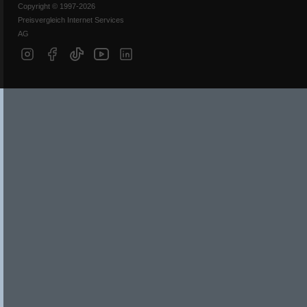
Copyright © 1997-2026
Preisvergleich Internet Services
AG