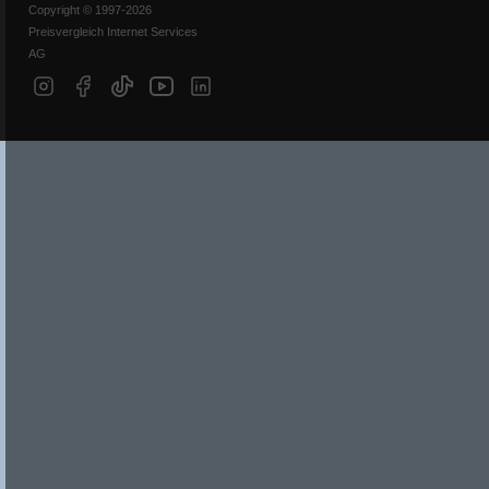
Copyright © 1997-2026
Preisvergleich Internet Services
AG