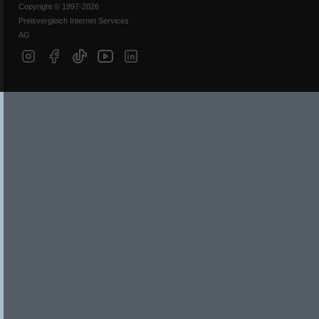
Copyright © 1997-2026
Preisvergleich Internet Services
AG