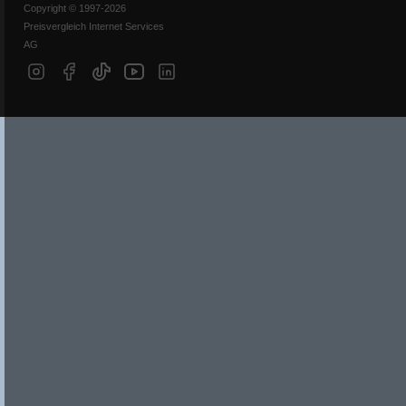
Copyright © 1997-2026
Preisvergleich Internet Services
AG