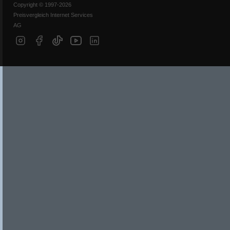
Copyright © 1997-2026
Preisvergleich Internet Services
AG