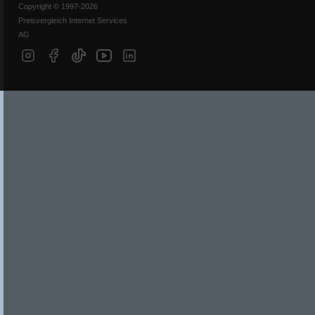
Copyright © 1997-2026
Preisvergleich Internet Services
AG