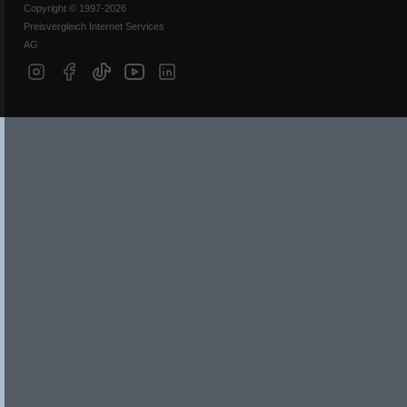
Copyright © 1997-2026
Preisvergleich Internet Services
AG