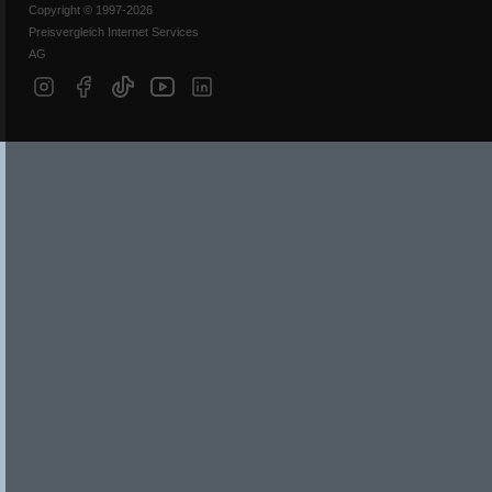
Copyright © 1997-2026
Preisvergleich Internet Services
AG