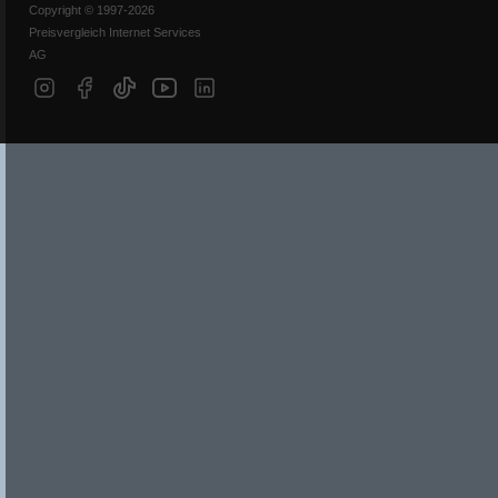
Copyright © 1997-2026
Preisvergleich Internet Services
AG