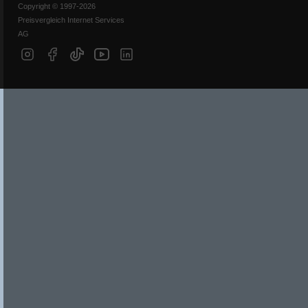
Copyright © 1997-2026
Preisvergleich Internet Services
AG