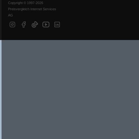
Copyright © 1997-2026
Preisvergleich Internet Services
AG