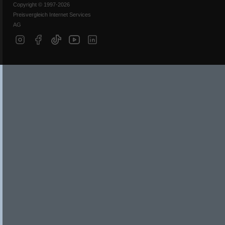
Copyright © 1997-2026
Preisvergleich Internet Services
AG