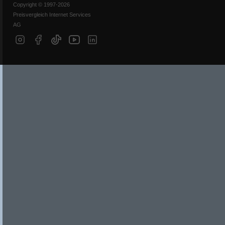
Copyright © 1997-2026
Preisvergleich Internet Services
AG